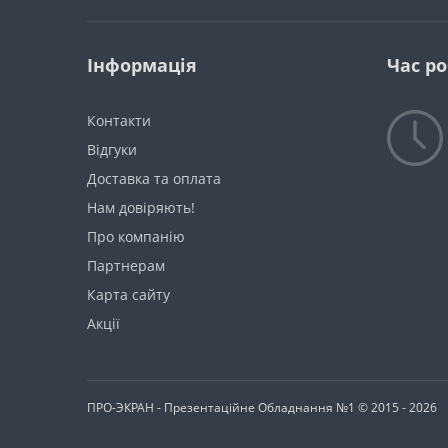
Інформація
Час р
Контакти
Відгуки
Доставка та оплата
Нам довіряють!
Про компанію
Партнерам
Карта сайту
Акції
ПРО-ЭКРАН - Презентаційне Обладнання №1 © 2015 - 2026