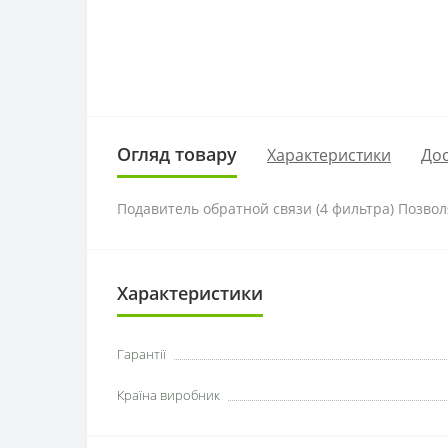
Огляд товару
Характеристики
Дос
Подавитель обратной связи (4 фильтра) Позво
Характеристики
Гарантії
Країна виробник