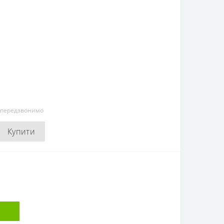
и передзвонимо
Купити