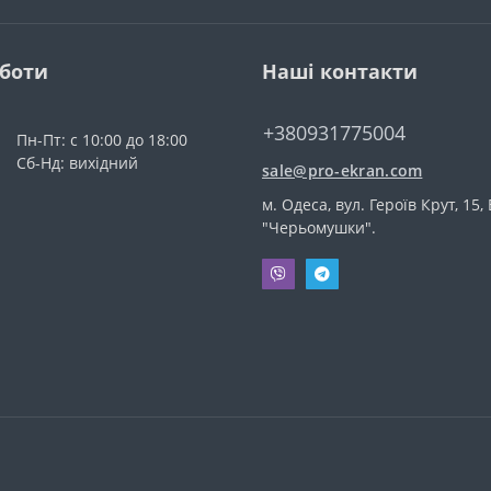
оботи
Наші контакти
+380931775004
Пн-Пт: с 10:00 до 18:00
Сб-Нд: вихідний
sale@pro-ekran.com
м. Одеса, вул. Героїв Крут, 15,
"Черьомушки".