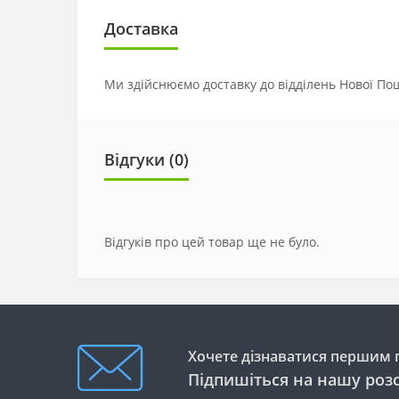
Доставка
Ми здійснюємо доставку до відділень Нової Пош
Відгуки (0)
Відгуків про цей товар ще не було.
Хочете дізнаватися першим п
Підпишіться на нашу роз