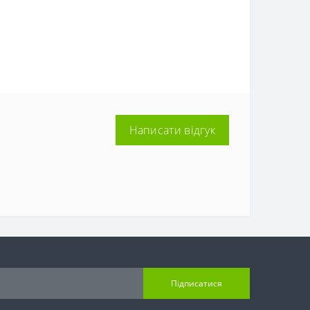
Написати відгук
Підписатися