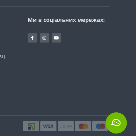
Ми в соціальних мережах:
 БЦ