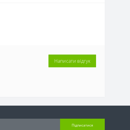
Написати відгук
Підписатися