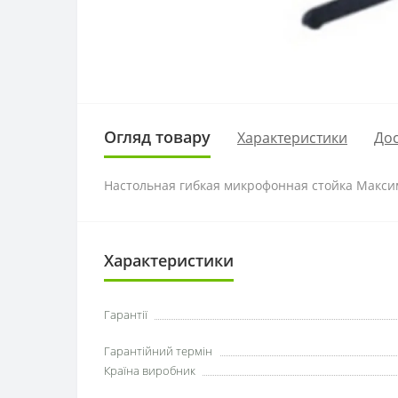
Огляд товару
Характеристики
Дос
Настольная гибкая микрофонная стойка Максима
Характеристики
Гарантії
Гарантійний термін
Країна виробник