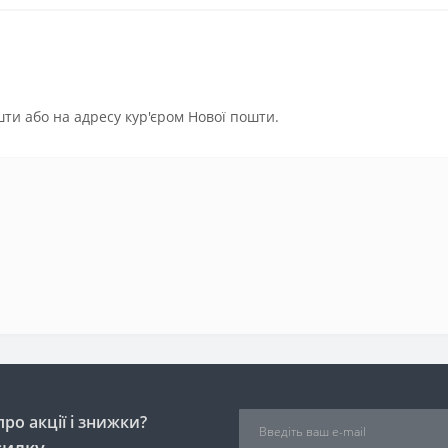
ти або на адресу кур'єром Нової пошти.
ро акції і знижки?