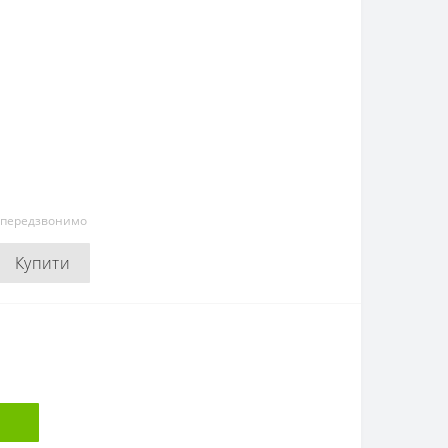
и передзвонимо
Купити