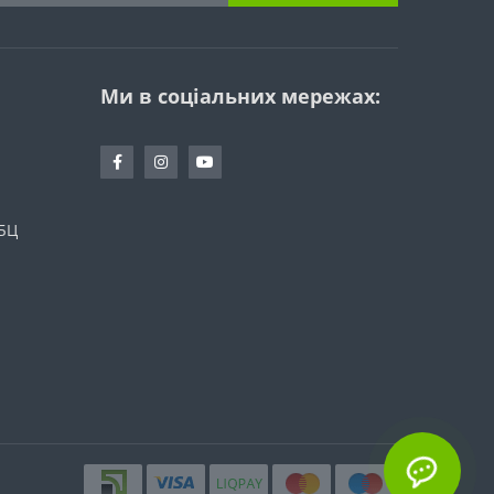
Ми в соціальних мережах:
 БЦ