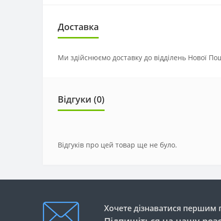
Доставка
Ми здійснюємо доставку до відділень Нової Пош
Відгуки (0)
Відгуків про цей товар ще не було.
Хочете дізнаватися першим п