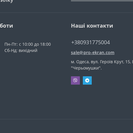
оботи
Наші контакти
+380931775004
Пн-Пт: с 10:00 до 18:00
Сб-Нд: вихідний
sale@pro-ekran.com
м. Одеса, вул. Героїв Крут, 15,
"Черьомушки".