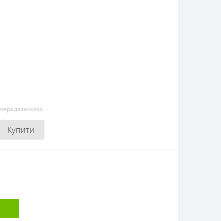
и передзвонимо
Купити