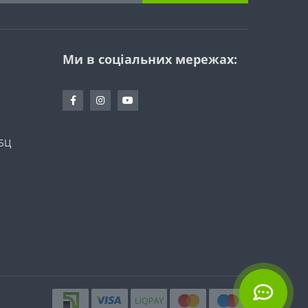
Ми в соціальних мережах:
 БЦ