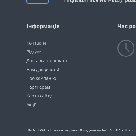
Інформація
Час р
Контакти
Відгуки
Доставка та оплата
Нам довіряють!
Про компанію
Партнерам
Карта сайту
Акції
ПРО-ЭКРАН - Презентаційне Обладнання №1 © 2015 - 2026