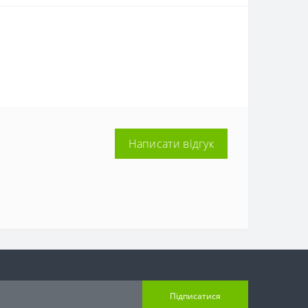
Написати відгук
Підписатися