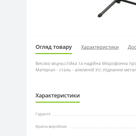
Огляд товару
Характеристики
Дос
Високо міцна,стійка та надійна Мікрофонна проф
Матеріал - сталь - алюміній Усі з'єднання мета
Характеристики
Гарантії
Країна виробник