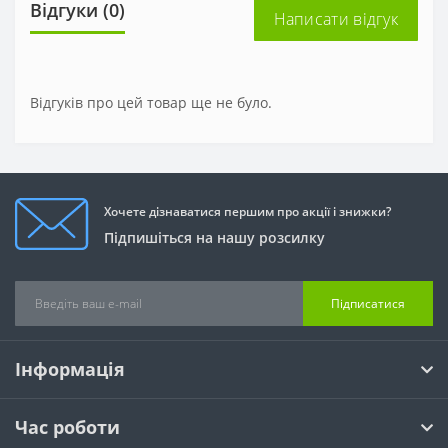
Відгуки (0)
Написати відгук
Відгуків про цей товар ще не було.
Хочете дізнаватися першим про акції і знижки?
Підпишіться на нашу розсилку
Підписатися
Інформація
Час роботи