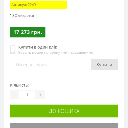
Артикул:
2249
Ожидается
17 273 грн.
Купити в один клік
Введіть номер телефону і ми передзвонимо
Купити
Кількість:
-
+
ДО КОШИКА