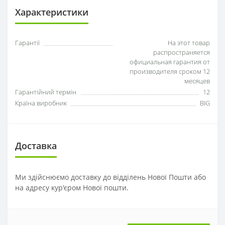
Характеристики
Гарантії
На этот товар
распространяется
официальная гарантия от
производителя сроком 12
месяцев
Гарантійний термін
12
Країна виробник
BIG
Доставка
Ми здійснюємо доставку до відділень Нової Пошти або
на адресу кур'єром Нової пошти.