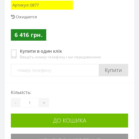
Артикул:
0877
Ожидается
6 416 грн.
Купити в один клік
Введіть номер телефону і ми передзвонимо
Купити
Кількість:
-
+
ДО КОШИКА