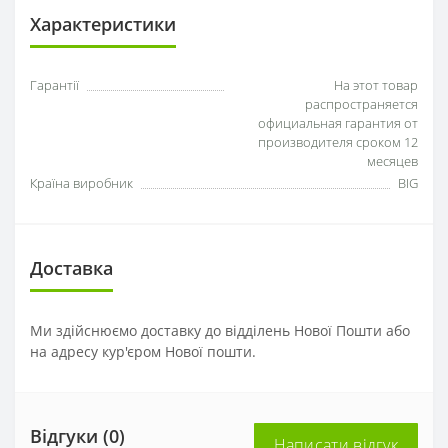
Характеристики
Гарантії
На этот товар
распространяется
официальная гарантия от
производителя сроком 12
месяцев
Країна виробник
BIG
Доставка
Ми здійснюємо доставку до відділень Нової Пошти або
на адресу кур'єром Нової пошти.
Відгуки (0)
Написати відгук