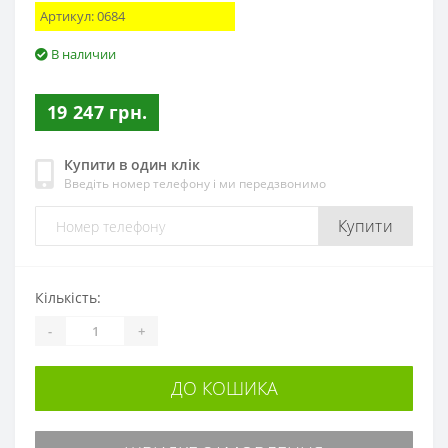
Артикул:
0684
В наличии
19 247 грн.
Купити в один клік
Введіть номер телефону і ми передзвонимо
Купити
Кількість:
-
+
ДО КОШИКА