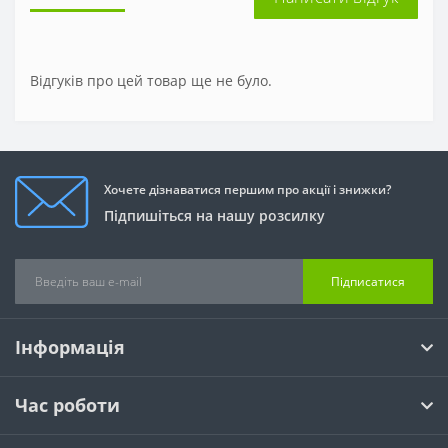
Відгуків про цей товар ще не було.
Хочете дізнаватися першим про акції і знижки?
Підпишіться на нашу розсилку
Підписатися
Інформація
Час роботи