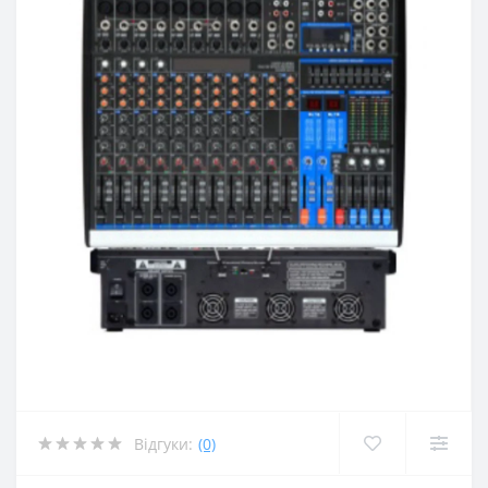
Відгуки:
(0)