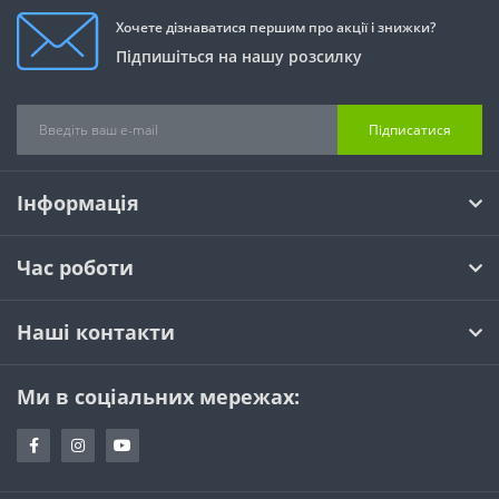
Хочете дізнаватися першим про акції і знижки?
Підпишіться на нашу розсилку
Підписатися
Інформація
Час роботи
Наші контакти
Ми в соціальних мережах: