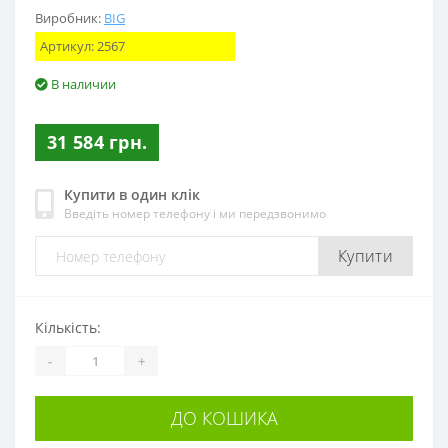
Виробник:
BIG
Артикул:
2567
В наличии
31 584 грн.
Купити в один клік
Введіть номер телефону і ми передзвонимо
Купити
Кількість:
-
+
ДО КОШИКА