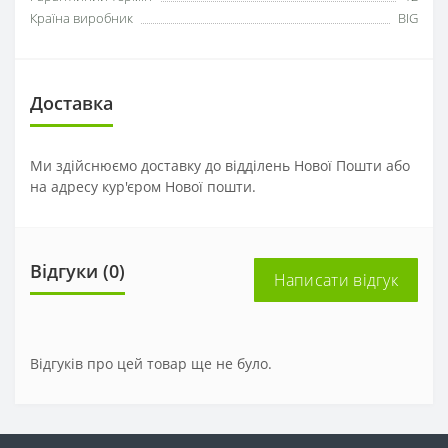
Країна виробник
BIG
Доставка
Ми здійснюємо доставку до відділень Нової Пошти або
на адресу кур'єром Нової пошти.
Відгуки (0)
Написати відгук
Відгуків про цей товар ще не було.