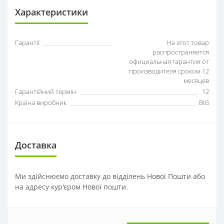
Характеристики
Гарантії
На этот товар
распространяется
официальная гарантия от
производителя сроком 12
месяцев
Гарантійний термін
12
Країна виробник
BIG
Доставка
Ми здійснюємо доставку до відділень Нової Пошти або
на адресу кур'єром Нової пошти.