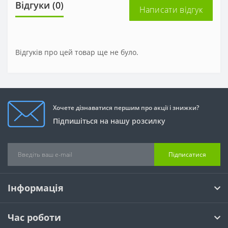
Відгуки (0)
Написати відгук
Відгуків про цей товар ще не було.
Хочете дізнаватися першим про акції і знижки?
Підпишіться на нашу розсилку
Підписатися
Інформація
Час роботи