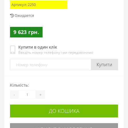
Артикул:
2250
Ожидается
9 623 грн.
Купити в один клік
Введіть номер телефону і ми передзвонимо
Купити
Кількість:
-
+
ДО КОШИКА