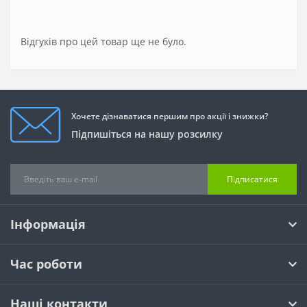
Відгуків про цей товар ще не було.
Хочете дізнаватися першим про акції і знижки?
Підпишіться на нашу розсилку
Підписатися
Інформація
Час роботи
Наші контакти