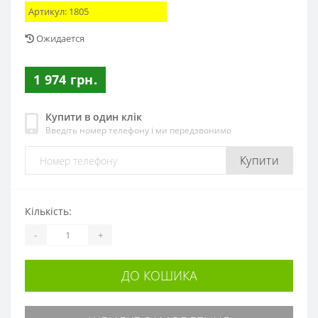
Артикул:
1805
Ожидается
1 974 грн.
Купити в один клік
Введіть номер телефону і ми передзвонимо
Купити
Кількість:
-
+
ДО КОШИКА