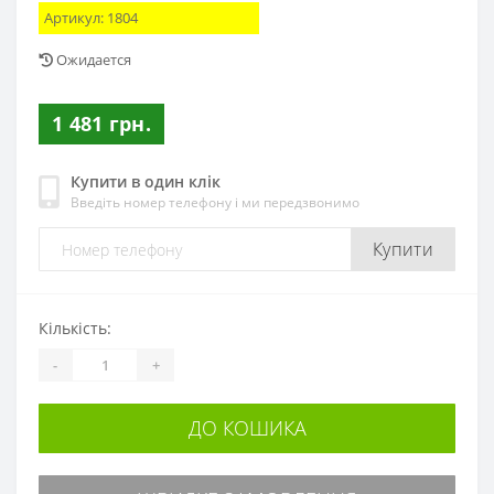
Артикул:
1804
Ожидается
1 481 грн.
Купити в один клік
Введіть номер телефону і ми передзвонимо
Купити
Кількість:
-
+
ДО КОШИКА