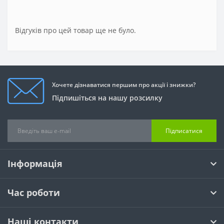
Відгуків про цей товар ще не було.
Хочете дізнаватися першим про акції і знижки?
Підпишіться на нашу розсилку
Підписатися
Інформація
Час роботи
Наші контакти