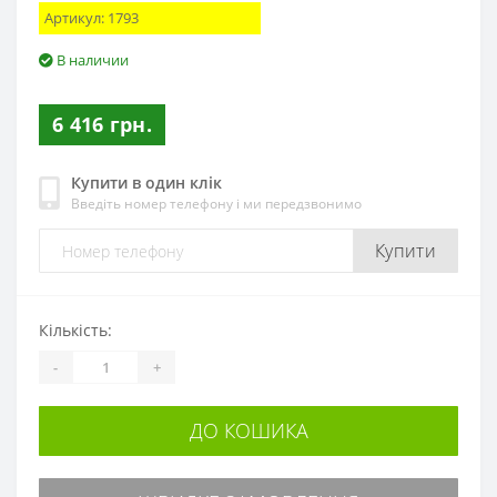
Артикул:
1793
В наличии
6 416 грн.
Купити в один клік
Введіть номер телефону і ми передзвонимо
Купити
Кількість:
-
+
ДО КОШИКА