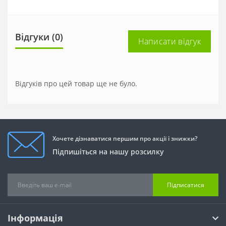
Відгуки (0)
Написати відгук
Відгуків про цей товар ще не було.
Хочете дізнаватися першим про акції і знижки?
Підпишіться на нашу розсилку
Підписатися
Інформація