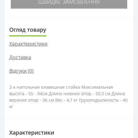
ШВИДКЕ ЗАМОВЛЕННЯ
Огляд товару
Характеристики
Доставка
Відгуки (0)
2-х напольная клавишная стойка Максимальная
высота - 55 - 94см Длина нижних опор - 50,3 см Длина
верхних опор - 36 см Вес - 4,7 кг Грузоподъемность - 40
кг
Характеристики