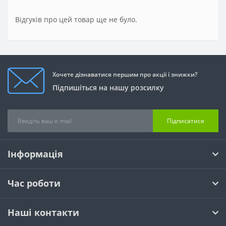
Відгуків про цей товар ще не було.
Хочете дізнаватися першим про акції і знижки?
Підпишіться на нашу розсилку
Підписатися
Інформація
Час роботи
Наші контакти