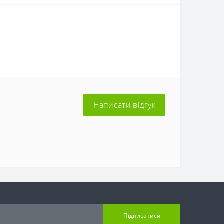
Написати відгук
Підписатися