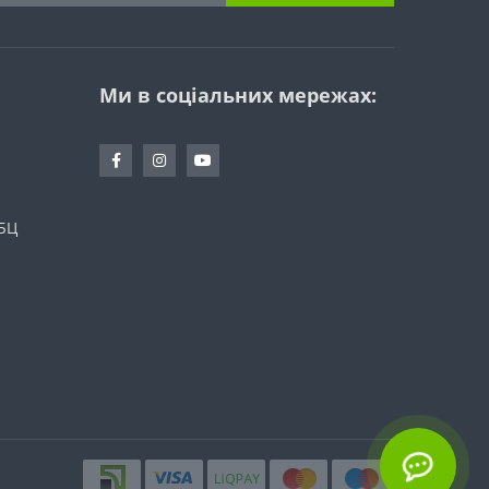
Ми в соціальних мережах:
 БЦ