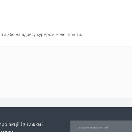
ти або на адресу кур'єром Нової пошти.
ро акції і знижки?