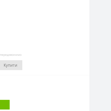
и передзвонимо
Купити