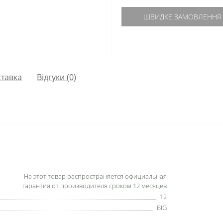
ШВИДКЕ ЗАМОВЛЕННЯ
тавка
Відгуки (0)
На этот товар распространяется официальная
гарантия от производителя сроком 12 месяцев
12
BIG