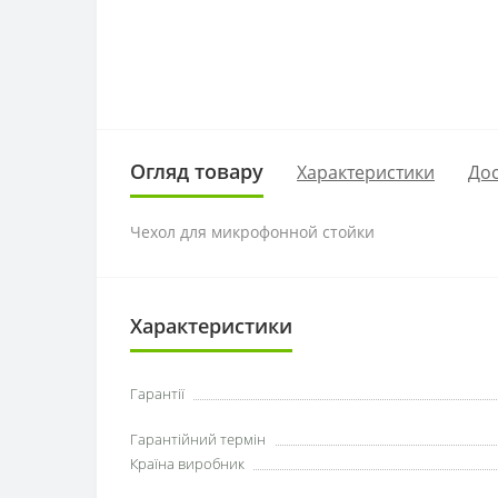
Огляд товару
Характеристики
Дос
Чехол для микрофонной стойки
Характеристики
Гарантії
Гарантійний термін
Країна виробник