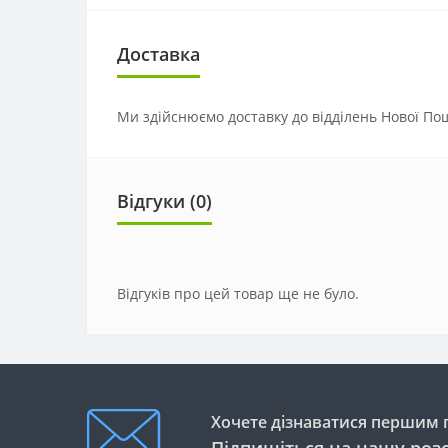
Доставка
Ми здійснюємо доставку до відділень Нової Пош
Відгуки (0)
Відгуків про цей товар ще не було.
Хочете дізнаватися першим п