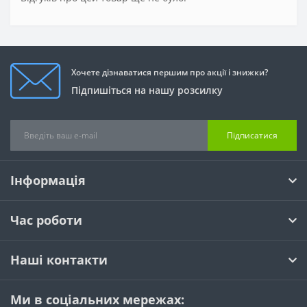
Хочете дізнаватися першим про акції і знижки?
Підпишіться на нашу розсилку
Підписатися
Інформація
Час роботи
Наші контакти
Ми в соціальних мережах: