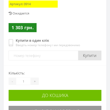
Артикул:
0914
Ожидается
1 303 грн.
Купити в один клік
Введіть номер телефону і ми передзвонимо
Купити
Кількість:
-
+
ДО КОШИКА