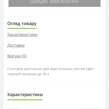
ШВИДКЕ ЗАМОВЛЕННЯ
Огляд товару
Характеристики
Доставка
Відгуки (0)
Стеновое крепление для акустических систем Цвет -
черный Нагрузка до 30 к
Характеристики