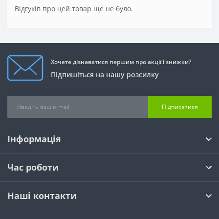
Відгуків про цей товар ще не було.
Хочете дізнаватися першим про акції і знижки?
Підпишіться на нашу розсилку
Підписатися
Інформація
Час роботи
Наші контакти