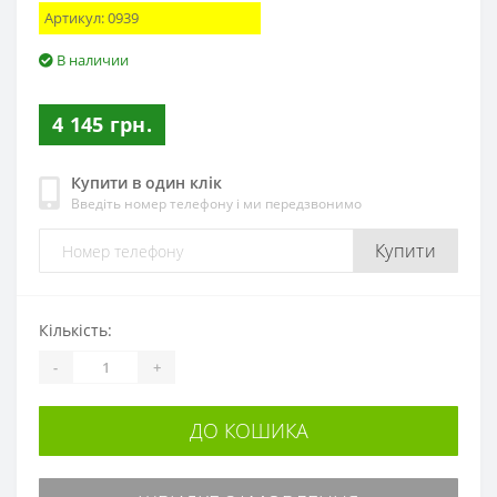
Артикул:
0939
В наличии
4 145 грн.
Купити в один клік
Введіть номер телефону і ми передзвонимо
Купити
Кількість:
-
+
ДО КОШИКА