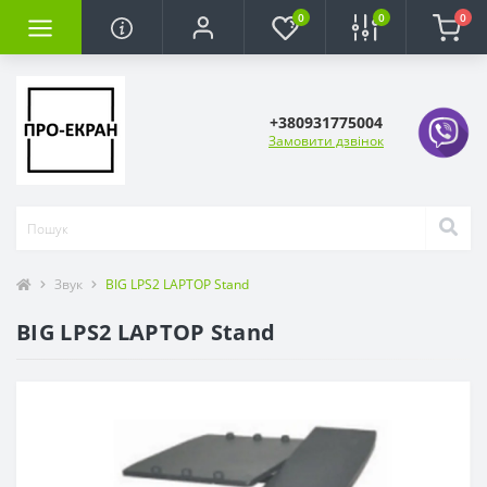
0
0
0
+380931775004
Замовити дзвінок
Звук
BIG LPS2 LAPTOP Stand
BIG LPS2 LAPTOP Stand