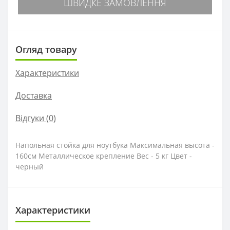
ШВИДКЕ ЗАМОВЛЕННЯ
Огляд товару
Характеристики
Доставка
Відгуки (0)
Напольная стойка для ноутбука Максимальная высота -
160см Металлическое крепление Вес - 5 кг Цвет -
черный
Характеристики