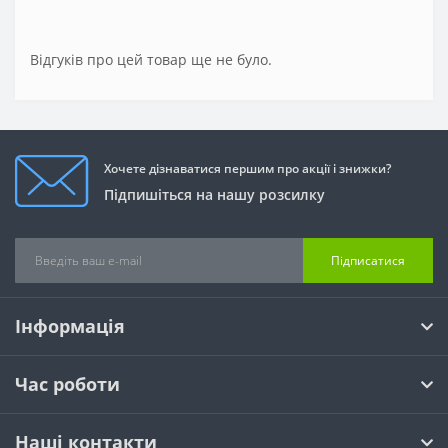
Відгуків про цей товар ще не було.
Хочете дізнаватися першим про акції і знижки?
Підпишіться на нашу розсилку
Підписатися
Інформація
Час роботи
Наші контакти