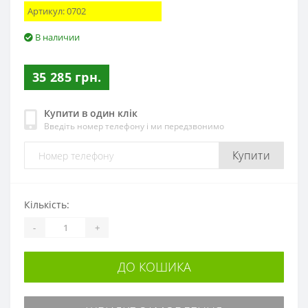
Артикул:
0702
В наличии
35 285 грн.
Купити в один клік
Введіть номер телефону і ми передзвонимо
Купити
Кількість:
-
+
ДО КОШИКА