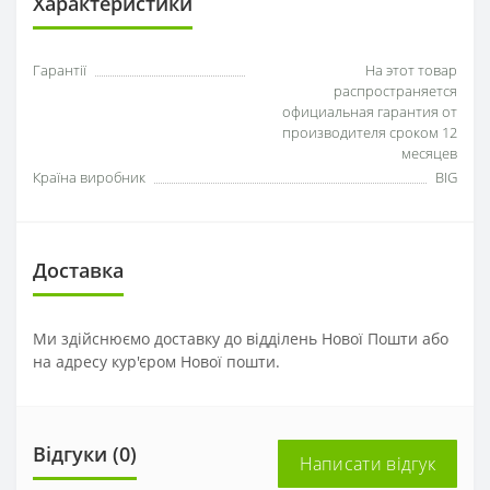
Характеристики
Гарантії
На этот товар
распространяется
официальная гарантия от
производителя сроком 12
месяцев
Країна виробник
BIG
Доставка
Ми здійснюємо доставку до відділень Нової Пошти або
на адресу кур'єром Нової пошти.
Відгуки (0)
Написати відгук