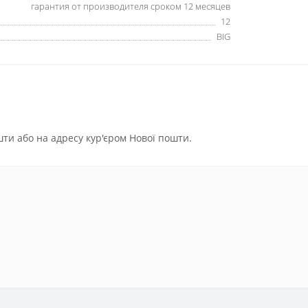
гарантия от производителя сроком 12 месяцев
12
BIG
ти або на адресу кур'єром Нової пошти.