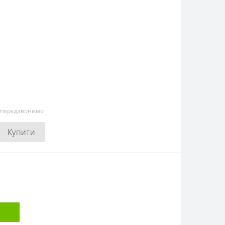
и передзвонимо
Купити