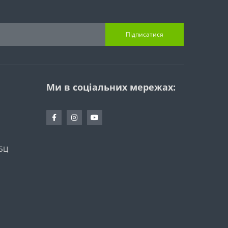
Підписатися
Ми в соціальних мережах:
 БЦ