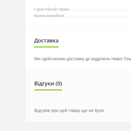
Гарантійний термін
Країна виробник
Доставка
Ми здійснюємо доставку до відділень Нової Пош
Відгуки (0)
Відгуків про цей товар ще не було.