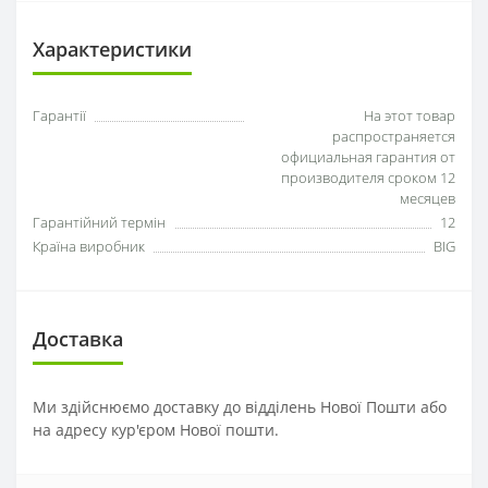
Характеристики
Гарантії
На этот товар
распространяется
официальная гарантия от
производителя сроком 12
месяцев
Гарантійний термін
12
Країна виробник
BIG
Доставка
Ми здійснюємо доставку до відділень Нової Пошти або
на адресу кур'єром Нової пошти.