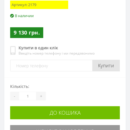
Артикул:
2179
В наличии
9 130 грн.
Купити в один клік
Введіть номер телефону і ми передзвонимо
Купити
Кількість:
-
+
ДО КОШИКА