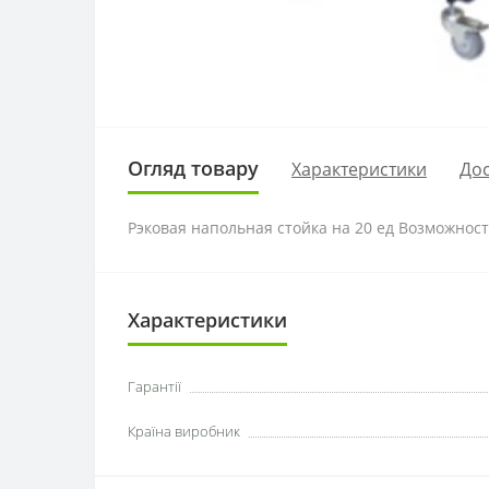
Огляд товару
Характеристики
Дос
Рэковая напольная стойка на 20 ед Возможнос
Характеристики
Гарантії
Країна виробник