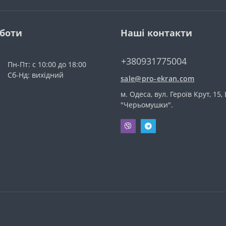
оботи
Наші контакти
+380931775004
Пн-Пт: с 10:00 до 18:00
Сб-Нд: вихідний
sale@pro-ekran.com
м. Одеса, вул. Героїв Крут, 15,
"Черьомушки".