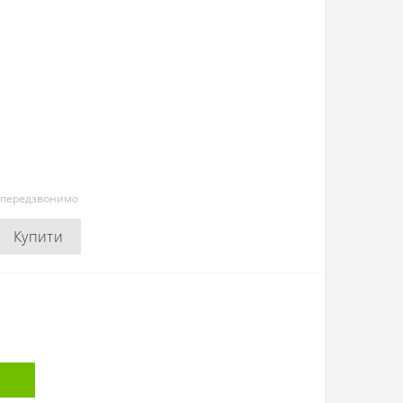
и передзвонимо
Купити