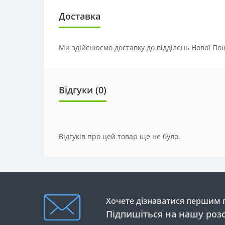
Доставка
Ми здійснюємо доставку до відділень Нової Пош
Відгуки (0)
Відгуків про цей товар ще не було.
Хочете дізнаватися першим п
Підпишіться на нашу роз