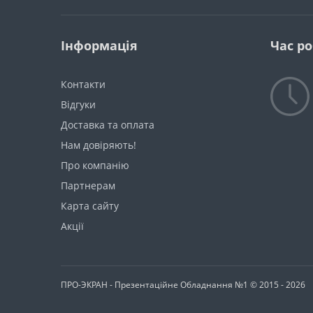
Інформація
Час р
Контакти
Відгуки
Доставка та оплата
Нам довіряють!
Про компанію
Партнерам
Карта сайту
Акції
ПРО-ЭКРАН - Презентаційне Обладнання №1 © 2015 - 2026