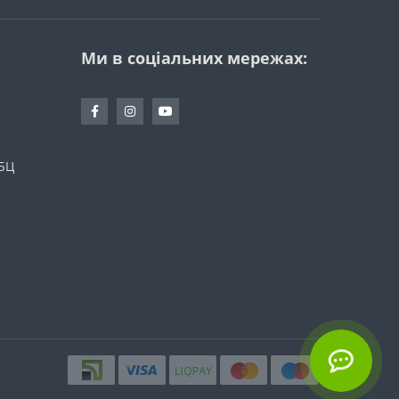
Ми в соціальних мережах:
 БЦ