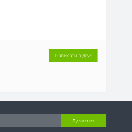
Написати відгук
Підписатися