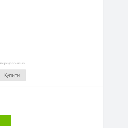
и передзвонимо
Купити