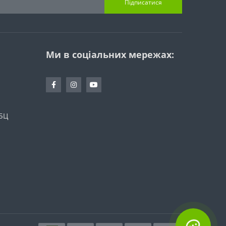
Підписатися
Ми в соціальних мережах:
 БЦ