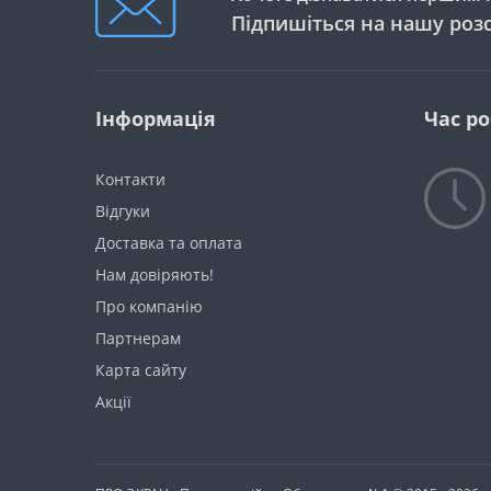
Підпишіться на нашу роз
Інформація
Час р
Контакти
Відгуки
Доставка та оплата
Нам довіряють!
Про компанію
Партнерам
Карта сайту
Акції