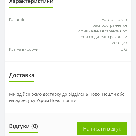
Характеристики
Гарантії
На этот товар
распространяется
официальная гарантия от
производителя сроком 12
месяцев
Країна виробник
BIG
Доставка
Ми здійснюємо доставку до відділень Нової Пошти або
на адресу кур'єром Нової пошти.
Відгуки (0)
Написати відгук