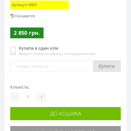
Артикул:
0983
Ожидается
2 850 грн.
Купити в один клік
Введіть номер телефону і ми передзвонимо
Купити
Кількість:
-
+
ДО КОШИКА