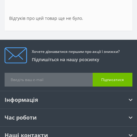
Відгуків про цей товар ще не було.
Хочете дізнаватися першим про акції і знижки?
Підпишіться на нашу розсилку
Підписатися
Інформація
Час роботи
Наші контакти