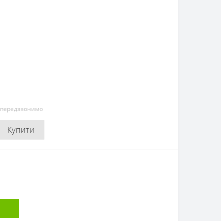
и передзвонимо
Купити