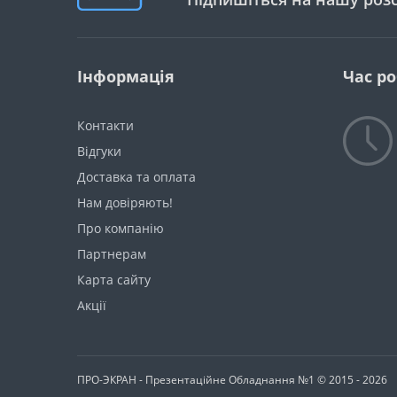
Інформація
Час р
Контакти
Відгуки
Доставка та оплата
Нам довіряють!
Про компанію
Партнерам
Карта сайту
Акції
ПРО-ЭКРАН - Презентаційне Обладнання №1 © 2015 - 2026