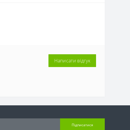
Написати відгук
Підписатися