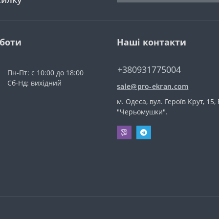
оботи
Наші контакти
+380931775004
Пн-Пт: с 10:00 до 18:00
Сб-Нд: вихідний
sale@pro-ekran.com
м. Одеса, вул. Героїв Крут, 15,
"Черьомушки".