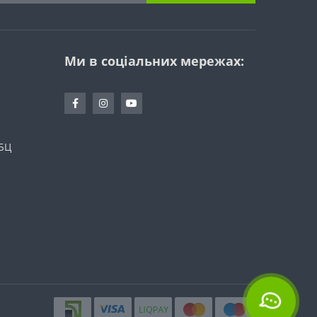
Ми в соціальних мережах:
 БЦ