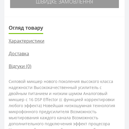
ШВИДКЕ ЗАМОВЛЕННЯ
Огляд товару
Характеристики
Доставка
Відгуки (0)
Силовой микшер нового поколения высокого класса
надежности Высококачественный усилитель с
двойным питанием и низким шумом Аналоговый
микшер с 16 DSP Effector (с функцией корректировки
любого эффекта) Новейшая низкошумная технология
микрофонного предусилителя Возможность
мьютирования каждого канала Возможность
дополнительного подключения эффект процесора