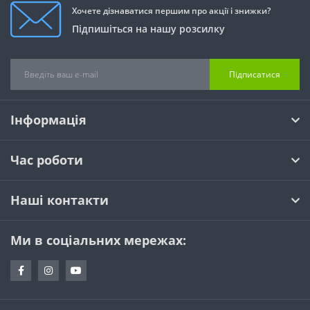
Хочете дізнаватися першим про акції і знижки?
Підпишіться на нашу розсилку
Підписатися
Інформація
Час роботи
Наші контакти
Ми в соціальних мережах: