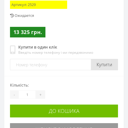
Артикул:
2529
Ожидается
13 325 грн.
Купити в один клік
Введіть номер телефону і ми передзвонимо
Купити
Кількість:
-
+
ДО КОШИКА