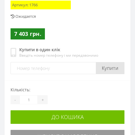
Артикул:
1766
Ожидается
7 403 грн.
Купити в один клік
Введіть номер телефону і ми передзвонимо
Купити
Кількість:
-
+
ДО КОШИКА