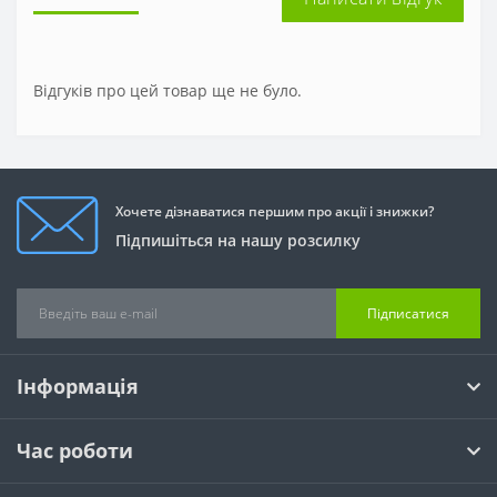
Відгуків про цей товар ще не було.
Хочете дізнаватися першим про акції і знижки?
Підпишіться на нашу розсилку
Підписатися
Інформація
Час роботи