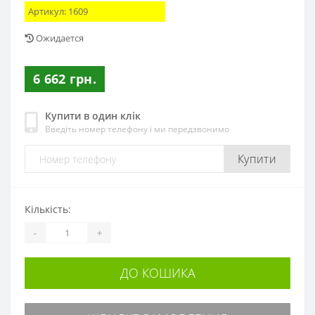
Артикул:
1609
Ожидается
6 662 грн.
Купити в один клік
Введіть номер телефону і ми передзвонимо
Купити
Кількість:
-
+
ДО КОШИКА