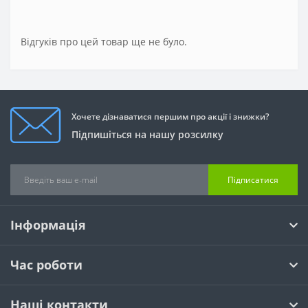
Відгуків про цей товар ще не було.
Хочете дізнаватися першим про акції і знижки?
Підпишіться на нашу розсилку
Підписатися
Інформація
Час роботи
Наші контакти