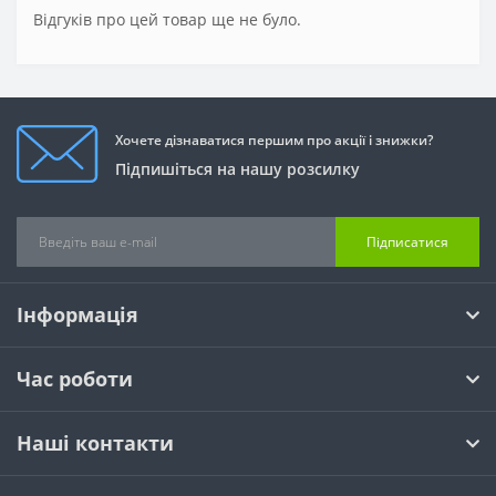
Відгуків про цей товар ще не було.
Хочете дізнаватися першим про акції і знижки?
Підпишіться на нашу розсилку
Підписатися
Інформація
Час роботи
Наші контакти