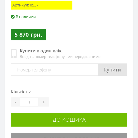
Артикул:
0537
В наличии
5 870 грн.
Купити в один клік
Введіть номер телефону і ми передзвонимо
Купити
Кількість:
-
+
ДО КОШИКА