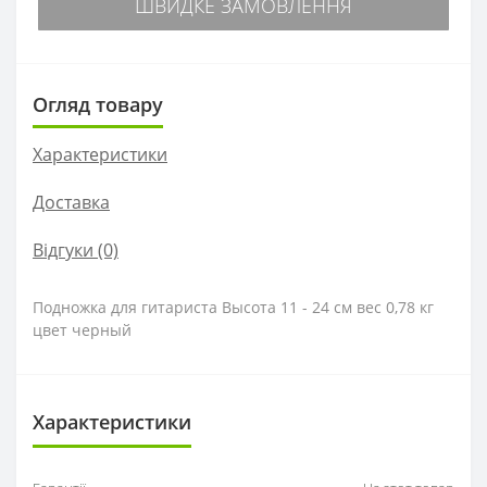
ШВИДКЕ ЗАМОВЛЕННЯ
Огляд товару
Характеристики
Доставка
Відгуки (0)
Подножка для гитариста Высота 11 - 24 см вес 0,78 кг
цвет черный
Характеристики