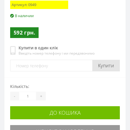
Артикул:
0949
В наличии
592 грн.
Купити в один клік
Введіть номер телефону і ми передзвонимо
Купити
Кількість:
-
+
ДО КОШИКА