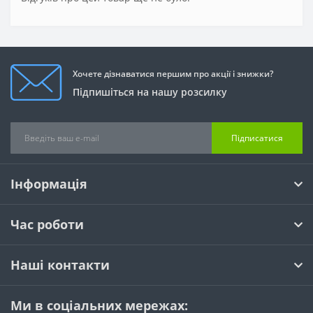
Хочете дізнаватися першим про акції і знижки?
Підпишіться на нашу розсилку
Підписатися
Інформація
Час роботи
Наші контакти
Ми в соціальних мережах: