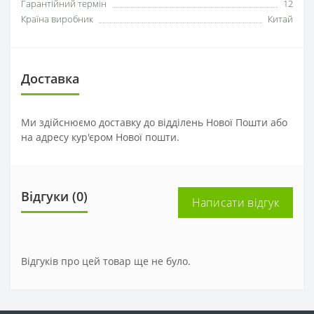
Гарантійний термін
12
Країна виробник
Китай
Доставка
Ми здійснюємо доставку до відділень Нової Пошти або
на адресу кур'єром Нової пошти.
Відгуки (0)
Написати відгук
Відгуків про цей товар ще не було.