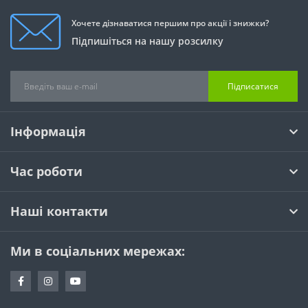
Хочете дізнаватися першим про акції і знижки?
Підпишіться на нашу розсилку
Підписатися
Інформація
Час роботи
Наші контакти
Ми в соціальних мережах: