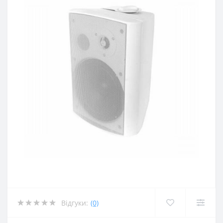
Відгуки:
(0)