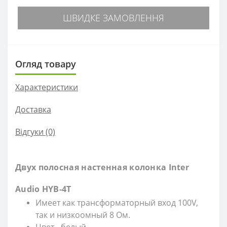
ШВИДКЕ ЗАМОВЛЕННЯ
Огляд товару
Характеристики
Доставка
Відгуки (0)
Двух полосная настенная колонка Inter
Audio HYB-4T
Имеет как трансформаторный вход 100V,
так и низкоомный 8 Ом.