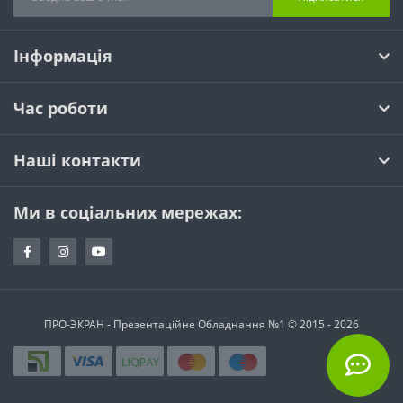
Інформація
Час роботи
Наші контакти
Ми в соціальних мережах:
ПРО-ЭКРАН - Презентаційне Обладнання №1 © 2015 - 2026