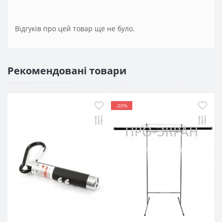
Відгуків про цей товар ще не було.
Рекомендовані товари
-20%