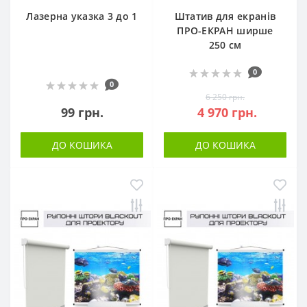
Лазерна указка 3 до 1
Штатив для екранів
ПРО-ЕКРАН ширше
250 см
0
0
6 250 грн.
99 грн.
4 970 грн.
ДО КОШИКА
ДО КОШИКА