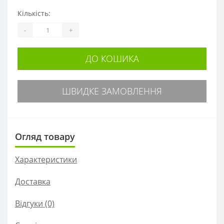
Кількість:
-
+
ДО КОШИКА
ШВИДКЕ ЗАМОВЛЕННЯ
Огляд товару
Характеристики
Доставка
Відгуки (0)