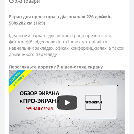
Схожі товари
Екран для проектора з діагоналлю 226 дюймів,
500х282 см (16:9)
Ідеальний варіант для демонстрації презентацій,
фотографій, відеороликів та інших матеріалів у
навчальних закладах, офісах, конференц-залах, а також
домашнього перегляду
Перегляньте короткий відео-огляд екрану