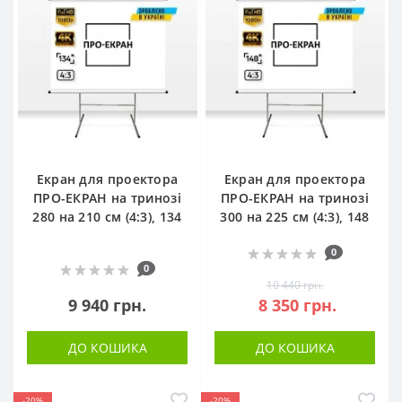
Екран для проектора
Екран для проектора
ПРО-ЕКРАН на тринозі
ПРО-ЕКРАН на тринозі
280 на 210 см (4:3), 134
300 на 225 см (4:3), 148
0
0
10 440 грн.
9 940 грн.
8 350 грн.
ДО КОШИКА
ДО КОШИКА
-20%
-20%