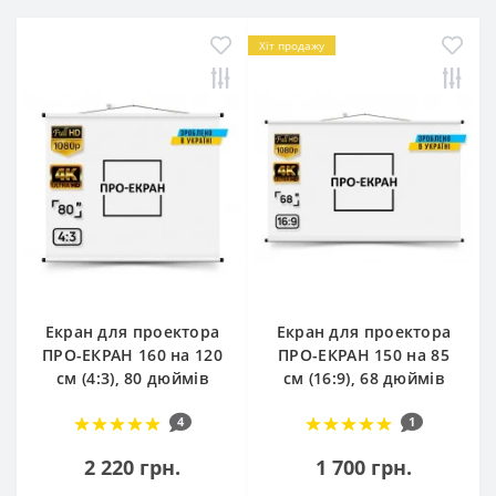
Хіт продажу
Екран для проектора
Екран для проектора
ПРО-ЕКРАН 160 на 120
ПРО-ЕКРАН 150 на 85
см (4:3), 80 дюймів
см (16:9), 68 дюймів
4
1
2 220 грн.
1 700 грн.