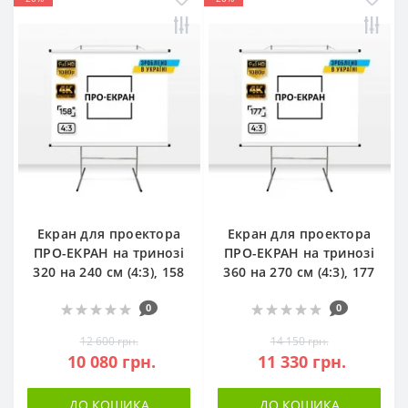
Екран для проектора
Екран для проектора
ПРО-ЕКРАН на тринозі
ПРО-ЕКРАН на тринозі
320 на 240 см (4:3), 158
360 на 270 см (4:3), 177
0
0
12 600 грн.
14 150 грн.
10 080 грн.
11 330 грн.
ДО КОШИКА
ДО КОШИКА