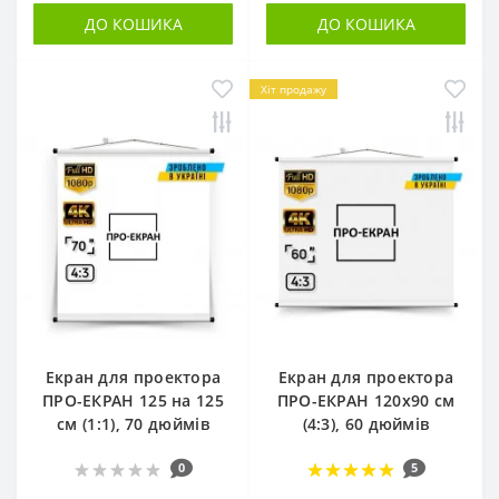
ДО КОШИКА
ДО КОШИКА
Хіт продажу
Екран для проектора
Екран для проектора
ПРО-ЕКРАН 125 на 125
ПРО-ЕКРАН 120х90 см
см (1:1), 70 дюймів
(4:3), 60 дюймів
0
5