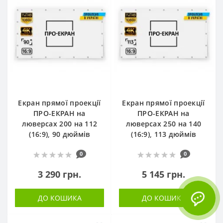
Екран прямої проекції
Екран прямої проекції
ПРО-ЕКРАН на
ПРО-ЕКРАН на
люверсах 200 на 112
люверсах 250 на 140
(16:9), 90 дюймів
(16:9), 113 дюймів
0
0
3 290 грн.
5 145 грн.
ДО КОШИКА
ДО КОШИКА