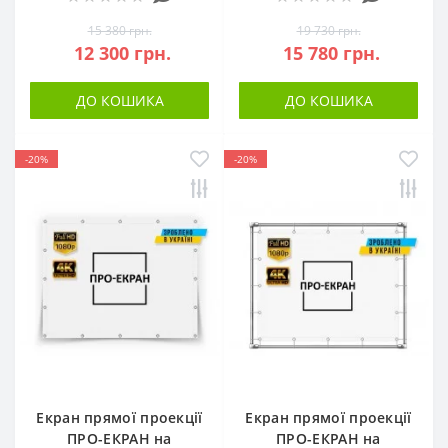
15 380 грн.
19 730 грн.
12 300 грн.
15 780 грн.
ДО КОШИКА
ДО КОШИКА
-20%
-20%
Екран прямої проекції
Екран прямої проекції
ПРО-ЕКРАН на
ПРО-ЕКРАН на