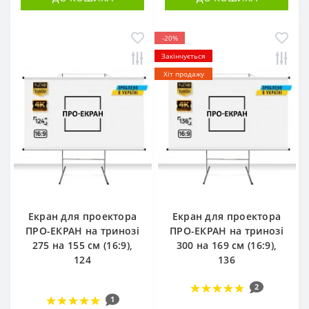
-20%
Закінчується
Хіт продажу
Екран для проектора
Екран для проектора
ПРО-ЕКРАН на тринозі
ПРО-ЕКРАН на тринозі
275 на 155 см (16:9),
300 на 169 см (16:9),
124
136
2
1