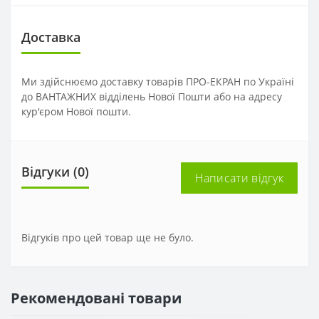
Доставка
Ми здійснюємо доставку товарів ПРО-ЕКРАН по Україні
до ВАНТАЖНИХ відділень Нової Пошти або на адресу
кур'єром Нової пошти.
Відгуки (0)
Написати відгук
Відгуків про цей товар ще не було.
Рекомендовані товари