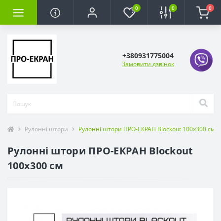
0
0
0
+380931775004
Замовити дзвінок
Рулонні штори
Рулонні штори ПРО-ЕКРАН Blockout 100х300 см
Рулонні штори ПРО-ЕКРАН Blockout
100х300 см