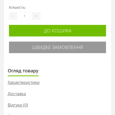
Кількість:
-
+
ДО КОШИКА
ШВИДКЕ ЗАМОВЛЕННЯ
Огляд товару
Характеристики
Доставка
Відгуки (0)