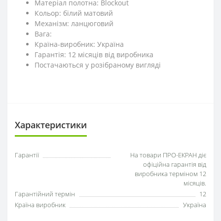
Матеріал полотна: Blockout
Кольор: білий матовий
Механізм: ланцюговий
Вага:
Країна-виробник: Україна
Гарантія: 12 місяців від виробника
Постачаються у розібраному вигляді
Характеристики
Гарантії
На товари ПРО-ЕКРАН діє
офіційна гарантія від
виробника терміном 12
місяців.
Гарантійний термін
12
Країна виробник
Україна