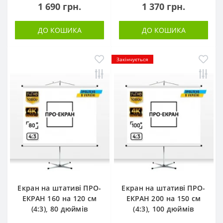
1 690 грн.
1 370 грн.
ДО КОШИКА
ДО КОШИКА
Закінчується
Екран на штативі ПРО-
Екран на штативі ПРО-
ЕКРАН 160 на 120 см
ЕКРАН 200 на 150 см
(4:3), 80 дюймів
(4:3), 100 дюймів