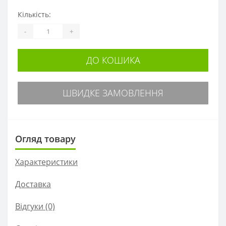
Кількість:
-
+
ДО КОШИКА
ШВИДКЕ ЗАМОВЛЕННЯ
Огляд товару
Характеристики
Доставка
Відгуки (0)