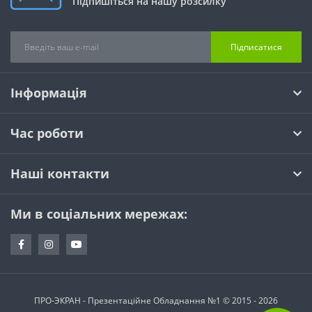
Підпишіться на нашу розсилку
Підписатися
Інформація
Час роботи
Наші контакти
Ми в соціальних мережах:
ПРО-ЭКРАН - Презентаційне Обладнання №1 © 2015 - 2026