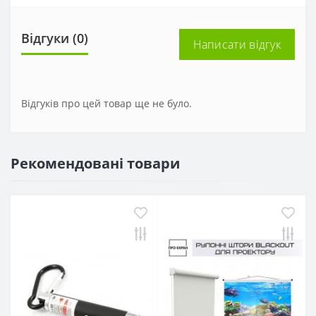
Відгуки (0)
Написати відгук
Відгуків про цей товар ще не було.
Рекомендовані товари