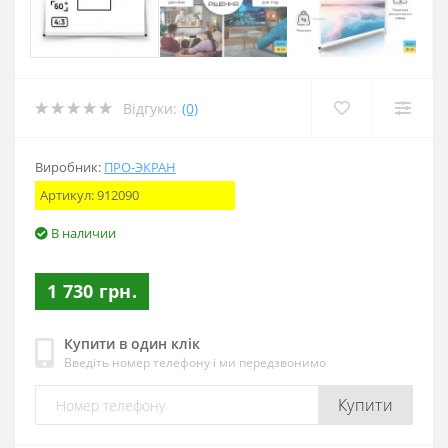
Відгуки:
(0)
Виробник:
ПРО-ЭКРАН
Артикул:
912090
В наличии
1 730 грн.
Купити в один клік
Введіть номер телефону і ми передзвонимо
Купити