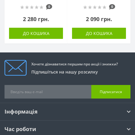
0
0
2 280 грн.
2 090 грн.
ДО КОШИКА
ДО КОШИКА
Хочете дізнаватися першим про акції і знижки?
Підпишіться на нашу розсилку
Підписатися
Інформація
Час роботи