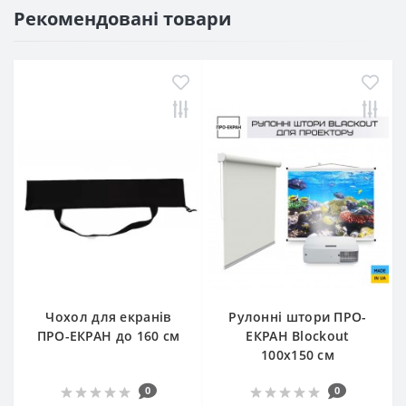
Рекомендовані товари
Чохол для екранів
Рулонні штори ПРО-
ПРО-ЕКРАН до 160 см
ЕКРАН Blockout
100х150 см
0
0