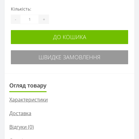
Кількість:
-
+
ДО КОШИКА
ШВИДКЕ ЗАМОВЛЕННЯ
Огляд товару
Характеристики
Доставка
Відгуки (0)