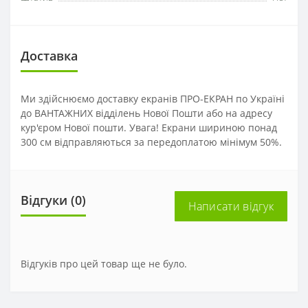
Доставка
Ми здійснюємо доставку екранів ПРО-ЕКРАН по Україні
до ВАНТАЖНИХ відділень Нової Пошти або на адресу
кур'єром Нової пошти. Увага! Екрани шириною понад
300 см відправляються за передоплатою мінімум 50%.
Відгуки (0)
Написати відгук
Відгуків про цей товар ще не було.