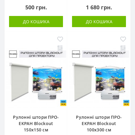
500 грн.
1 680 грн.
ДО КОШИКА
ДО КОШИКА
Рулонні штори ПРО-
Рулонні штори ПРО-
ЕКРАН Blockout
ЕКРАН Blockout
150х150 см
100х300 см