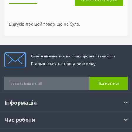
Відгуків про цей товар ще не було.
Хочете дізнаватися першим про акції і знижки?
Підпишіться на нашу розсилку
Підписатися
Інформація
Час роботи