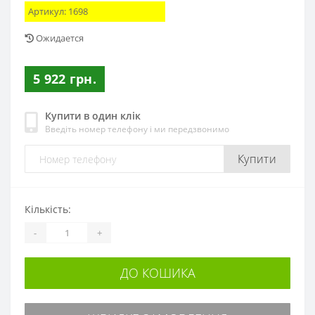
Артикул:
1698
Ожидается
5 922 грн.
Купити в один клік
Введіть номер телефону і ми передзвонимо
Купити
Кількість:
-
+
ДО КОШИКА