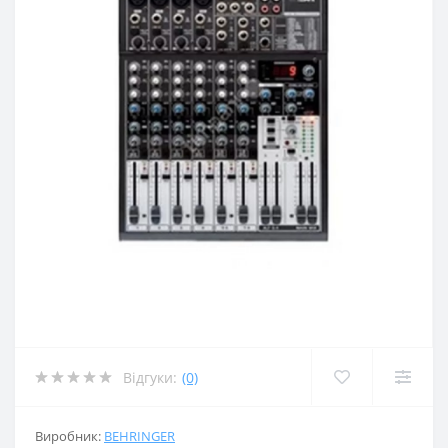
Відгуки:
(0)
Виробник:
BEHRINGER