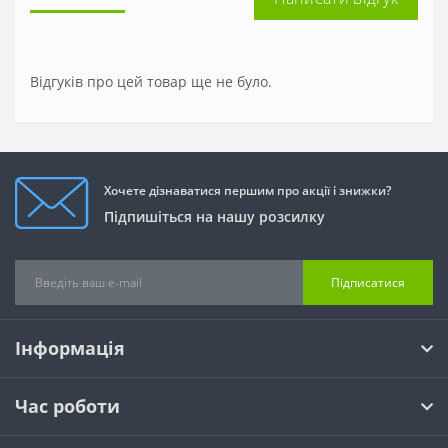
Відгуків про цей товар ще не було.
Хочете дізнаватися першим про акції і знижки?
Підпишіться на нашу розсилку
Підписатися
Інформація
Час роботи